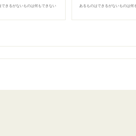
はできるがないものは何もできない
あるものはできるがないものは何