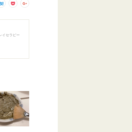
クレイセラピー