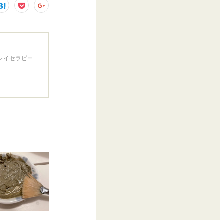
クレイセラピー