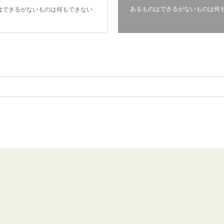
あるものはできるがないものは何
はできるがないものは何もできない