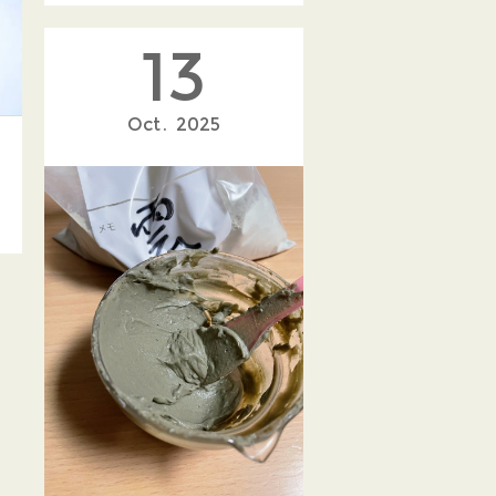
13
Oct
2025