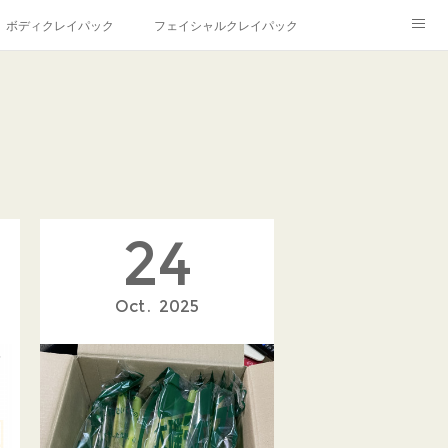
ボディクレイパック
フェイシャルクレイパック
ル
24
Oct
2025