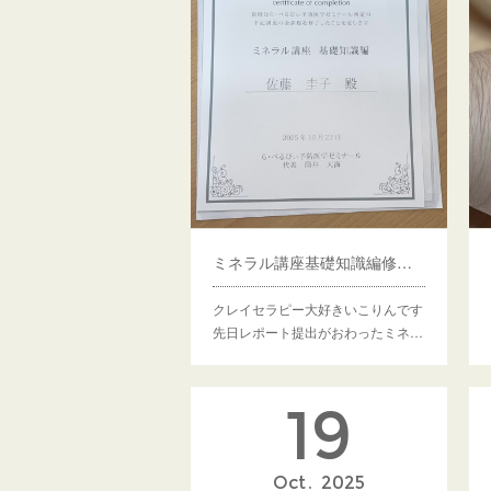
ミネラル講座基礎知識編修了証がとどきました
クレイセラピー大好きいこりんです
先日レポート提出がおわったミネ…
19
Oct
2025