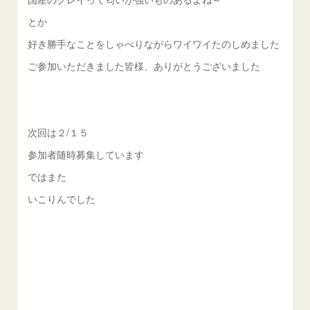
とか
好き勝手なことをしゃべりながらワイワイたのしめました
ご参加いただきました皆様、ありがとうございました
次回は２/１５
参加者随時募集しています
ではまた
いこりんでした