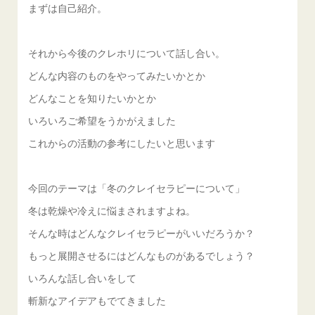
まずは自己紹介。
それから今後のクレホリについて話し合い。
どんな内容のものをやってみたいかとか
どんなことを知りたいかとか
いろいろご希望をうかがえました
これからの活動の参考にしたいと思います
今回のテーマは「冬のクレイセラピーについて」
冬は乾燥や冷えに悩まされますよね。
そんな時はどんなクレイセラピーがいいだろうか？
もっと展開させるにはどんなものがあるでしょう？
いろんな話し合いをして
斬新なアイデアもでてきました