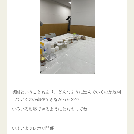
初回ということもあり、どんなふうに進んでいくのか展開
していくのか想像できなかったので
いろいろ対応できるようにとおもってね
いよいよクレホリ開催！