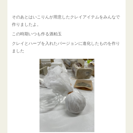
そのあとはいこりんが用意したクレイアイテムをみんなで
作りましたよ。
この時期いつも作る酒粕玉
クレイとハーブを入れたバージョンに進化したものを作り
ました