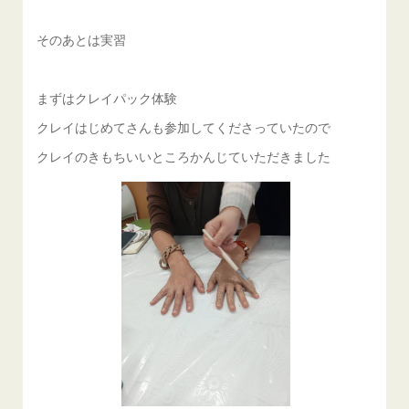
そのあとは実習
まずはクレイパック体験
クレイはじめてさんも参加してくださっていたので
クレイのきもちいいところかんじていただきました