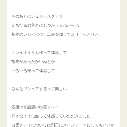
そのあとはシュガースクラブ
くちびるの荒れにもつかえるねからね
基本のレシピに少し工夫を加えてよりしっとりと。
クレイオイルも作って体感して
指先があったかいねとか
いろいろ作って体感して
みんなでシェアするって楽しい
最後は今話題の出雲クレイ
好きなように触って体感していただきました。
出雲クレイについては別日にメインテーマにしてもいいか