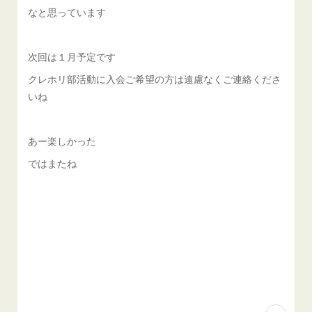
なと思っています
次回は１月予定です
クレホリ部活動に入会ご希望の方は遠慮なくご連絡くださ
いね
あー楽しかった
ではまたね