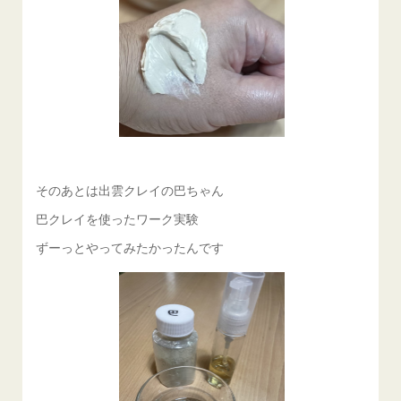
そのあとは出雲クレイの巴ちゃん
巴クレイを使ったワーク実験
ずーっとやってみたかったんです