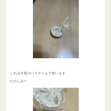
これは今夜のバスタイムで使います
たのしみー