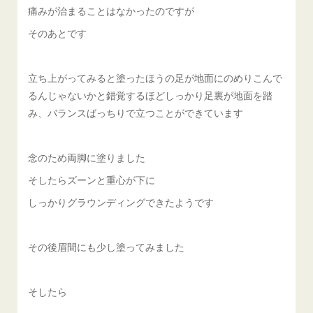
痛みが治まることはなかったのですが
そのあとです
立ち上がってみると塗ったほうの足が地面にのめりこんで
るんじゃないかと錯覚するほどしっかり足裏が地面を踏
み、バランスばっちりで立つことができています
念のため両脚に塗りました
そしたらズーンと重心が下に
しっかりグラウンディングできたようです
その後眉間にも少し塗ってみました
そしたら