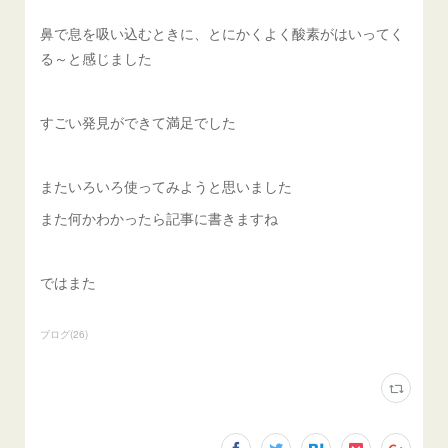
鼻で息を吸い込むときに、とにかくよく酸素がはいってく
る～と感じました
すごい発見ができて満足でした
またいろいろ使ってみようと思いました
また何かわかったら記事に書きますね
ではまた
ブログ
(
26
)