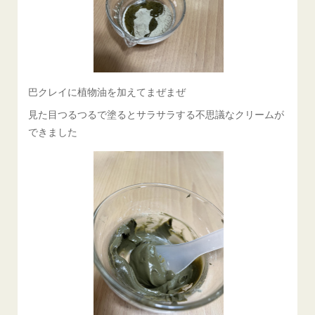
巴クレイに植物油を加えてまぜまぜ
見た目つるつるで塗るとサラサラする不思議なクリームが
できました