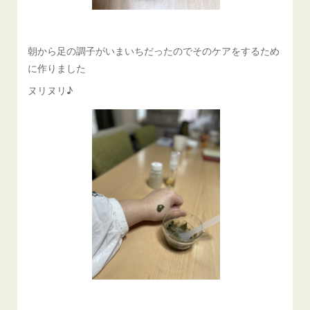
朝から足の調子がいまいちだったのでそのケアをするため
に作りました
ヌリヌリ♪