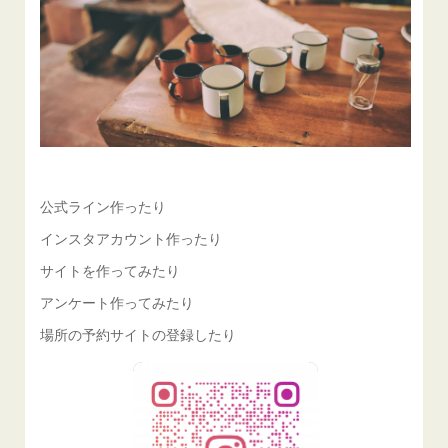
公式ライン作ったり
インスタアカウント作ったり
サイトを作ってみたり
アンケート作ってみたり
場所の予約サイトの登録したり