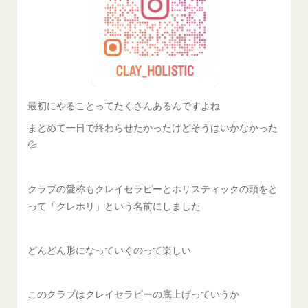
最初にやることってたくさんあるんですよね
まとめて一日で終わらせたかったけどそうはいかなかった
💦
クラブの愛称もクレイセラピーとホリスティックの頭をと
って「クレホリ」という名前にしました
どんどん形になっていくのって楽しい
このクラブはクレイセラピーの底上げっていうか